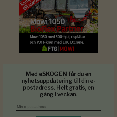
Med
eSKOGEN
får du en
nyhetsuppdatering till din e-
postadress. Helt gratis, en
gång i veckan.