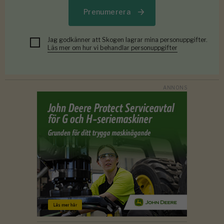
Prenumerera
Jag godkänner att Skogen lagrar mina personuppgifter.
Läs mer om hur vi behandlar personuppgifter