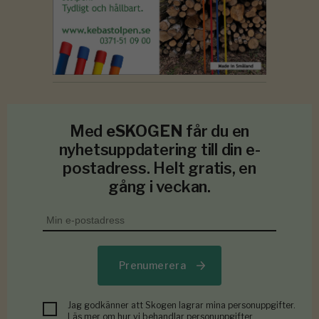
Med
eSKOGEN
får du en
nyhetsuppdatering till din e-
postadress. Helt gratis, en
gång i veckan.
Prenumerera
Jag godkänner att Skogen lagrar mina personuppgifter.
Läs mer om hur vi behandlar personuppgifter