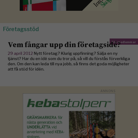
Företagsstöd
Vem fångar upp din företagsidé?
För medlemmar
29 april 2012
Nytt företag? Klurig uppfinning? Sälja en ny
tjänst? Har du en idé som du tror på, så vill du förstås förverkliga
den. Om den kan leda till nya jobb, så finns det goda möjligheter
att få stöd för idén.