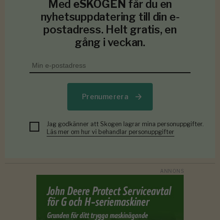
Med
eSKOGEN
får du en
nyhetsuppdatering till din e-
postadress. Helt gratis, en
gång i veckan.
Prenumerera
Jag godkänner att Skogen lagrar mina personuppgifter.
Läs mer om hur vi behandlar personuppgifter