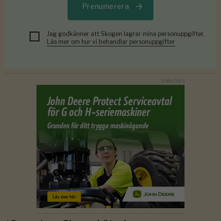
Prenumerera
Jag godkänner att Skogen lagrar mina personuppgifter.
Läs mer om hur vi behandlar personuppgifter