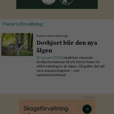
Flerartsförvaltning
Flerartsförvaltning:
Dovhjort blir den nya
älgen
10 januari 2025
Lokalt kan växande
dovhjortsstammar bli ett större fokus för
viltförvaltningen än älgen. Då gäller det att
vara anpassningsbar – och
samarbetsinriktad.