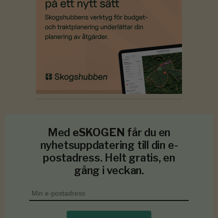
Med
eSKOGEN
får du en
nyhetsuppdatering till din e-
postadress. Helt gratis, en
gång i veckan.