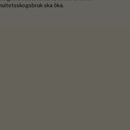
nuitetsskogsbruk ska öka.