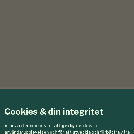
Cookies & din integritet
Vi använder cookies för att ge dig den bästa
användarupplevelsen och för att utveckla och förbättra våra