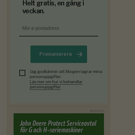
Helt gratis, en gång i
veckan.
Prenumerera
Jag godkänner att Skogen lagrar mina
personuppgifter.
Läs mer om hur vi behandlar
personuppgifter