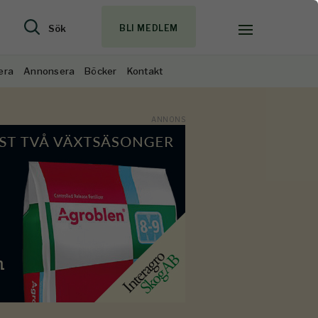
Sök
BLI MEDLEM
era
Annonsera
Böcker
Kontakt