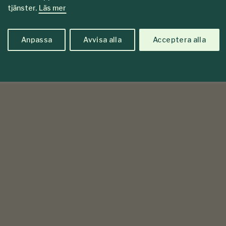
tjänster.
Läs mer
Anpassa
Avvisa alla
Acceptera alla