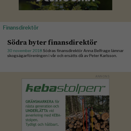
Finansdirektör
Södra byter finansdirektör
30 november 2018
Södras finansdirektör Anna Belfrage lämnar
skogsägarföreningen i vår och ersätts då av Peter Karlsson.