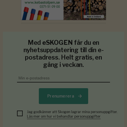
Med
eSKOGEN
får du en
nyhetsuppdatering till din e-
postadress. Helt gratis, en
gång i veckan.
Prenumerera
Jag godkänner att Skogen lagrar mina personuppgifter.
Läs mer om hur vi behandlar personuppgifter