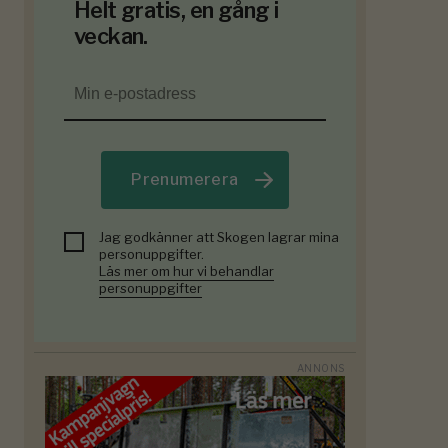
Helt gratis, en gång i
veckan.
Prenumerera
Jag godkänner att Skogen lagrar mina
personuppgifter.
Läs mer om hur vi behandlar
personuppgifter