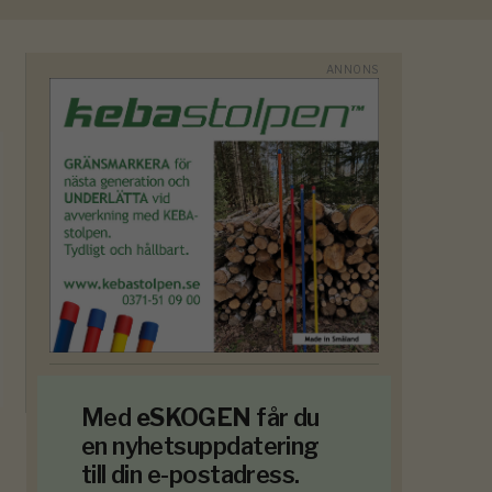
Med
eSKOGEN
får du
en nyhetsuppdatering
till din e-postadress.