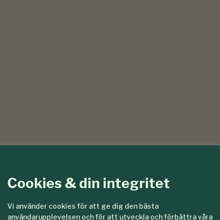
Cookies & din integritet
Vi använder cookies för att ge dig den bästa
användarupplevelsen och för att utveckla och förbättra våra