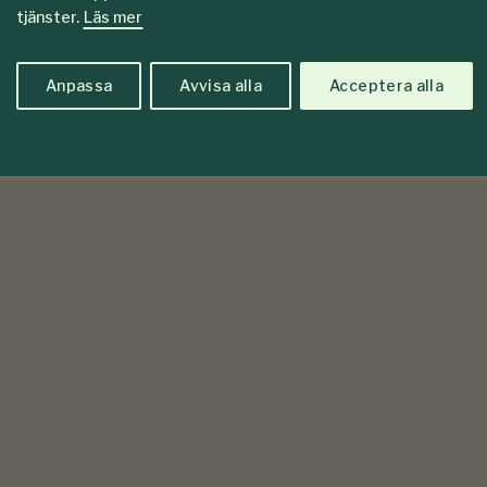
tjänster.
Läs mer
Anpassa
Avvisa alla
Acceptera alla