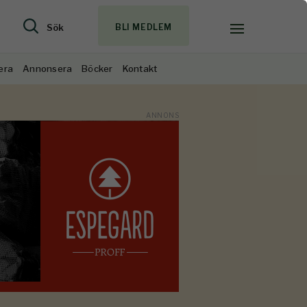
Sök
BLI MEDLEM
era
Annonsera
Böcker
Kontakt