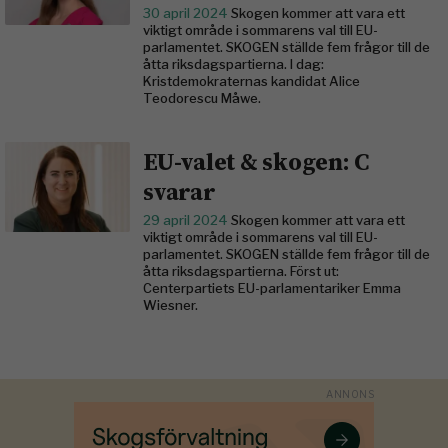
30 april 2024
Skogen kommer att vara ett
viktigt område i sommarens val till EU-
parlamentet. SKOGEN ställde fem frågor till de
åtta riksdagspartierna. I dag:
Kristdemokraternas kandidat Alice
Teodorescu Måwe.
EU-valet & skogen: C
svarar
29 april 2024
Skogen kommer att vara ett
viktigt område i sommarens val till EU-
parlamentet. SKOGEN ställde fem frågor till de
åtta riksdagspartierna. Först ut:
Centerpartiets EU-parlamentariker Emma
Wiesner.