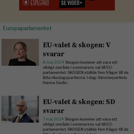
Europaparlamentet
EU-valet & skogen: V
svarar
8 maj 2024
Skogen kommer att vara ett
viktigt område i sommarens val till EU-
parlamentet. SKOGEN ställde fem frågor till de
åtta riksdagspartierna. I dag: Vänsterpartiets
Hanna Gedin.
EU-valet & skogen: SD
svarar
7 maj 2024
Skogen kommer att vara ett
viktigt område i sommarens val till EU-
parlamentet. SKOGEN ställde fem frågor till de