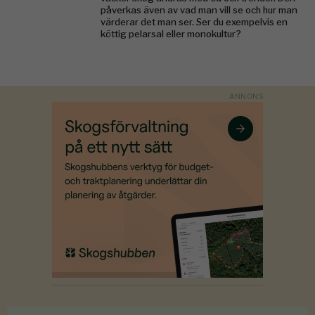
påverkas även av vad man vill se och hur man
värderar det man ser. Ser du exempelvis en
köttig pelarsal eller monokultur?