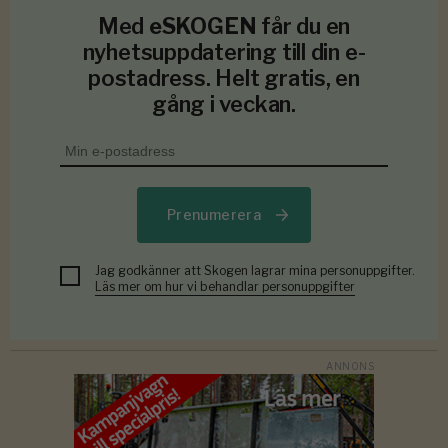
Med
eSKOGEN
får du en
nyhetsuppdatering till din e-
postadress. Helt gratis, en
gång i veckan.
Prenumerera
Jag godkänner att Skogen lagrar mina personuppgifter.
Läs mer om hur vi behandlar personuppgifter