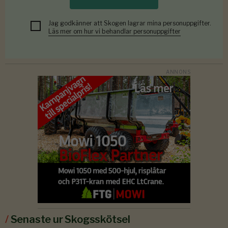
Jag godkänner att Skogen lagrar mina personuppgifter.
Läs mer om hur vi behandlar personuppgifter
/
Senaste ur Skogsskötsel