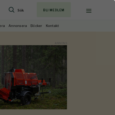
Sök
BLI MEDLEM
era
Annonsera
Böcker
Kontakt