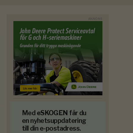
Med
eSKOGEN
får du
en nyhetsuppdatering
till din e-postadress.