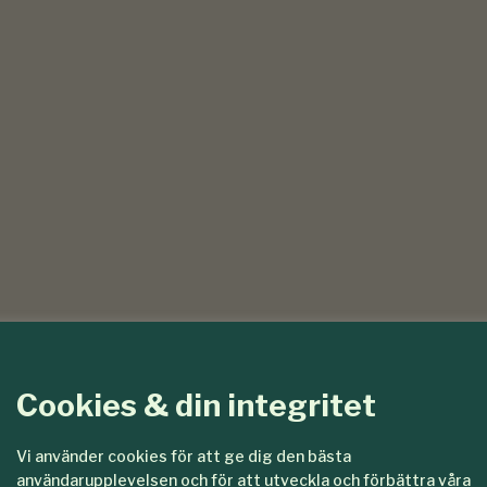
Cookies & din integritet
Vi använder cookies för att ge dig den bästa
användarupplevelsen och för att utveckla och förbättra våra