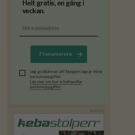
Helt gratis, en gång i
veckan.
Prenumerera
Jag godkänner att Skogen lagrar mina
personuppgifter.
Läs mer om hur vi behandlar
personuppgifter