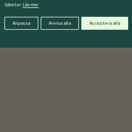
tjänster.
Läs mer
Anpassa
Avvisa alla
Acceptera alla