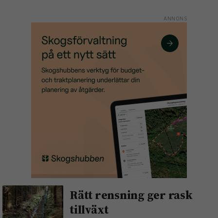
Rätt rensning ger rask
tillväxt