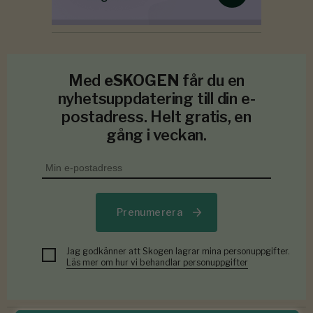
Med
eSKOGEN
får du en
nyhetsuppdatering till din e-
postadress. Helt gratis, en
gång i veckan.
Prenumerera
Jag godkänner att Skogen lagrar mina personuppgifter.
Läs mer om hur vi behandlar personuppgifter