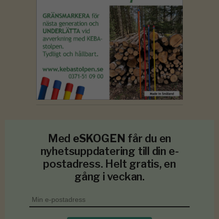
Med
eSKOGEN
får du en
nyhetsuppdatering till din e-
postadress. Helt gratis, en
gång i veckan.