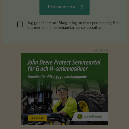
Prenumerera
Jag godkänner att Skogen lagrar mina personuppgifter.
Läs mer om hur vi behandlar personuppgifter