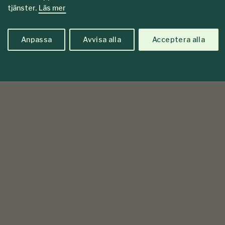
tjänster.
Läs mer
Anpassa
Avvisa alla
Acceptera alla