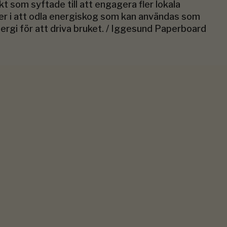
kt som syftade till att engagera fler lokala
r i att odla energiskog som kan användas som
ergi för att driva bruket. / Iggesund Paperboard