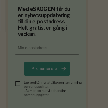
Med
eSKOGEN
får du
en nyhetsuppdatering
till din e-postadress.
Helt gratis, en gång i
veckan.
Prenumerera
Jag godkänner att Skogen lagrar mina
personuppgifter.
Läs mer om hur vi behandlar
personuppgifter