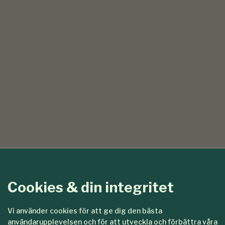
Cookies & din integritet
Vi använder cookies för att ge dig den bästa
användarupplevelsen och för att utveckla och förbättra våra