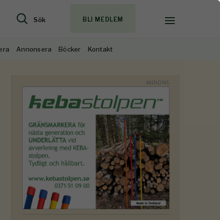
Sök
BLI MEDLEM
era
Annonsera
Böcker
Kontakt