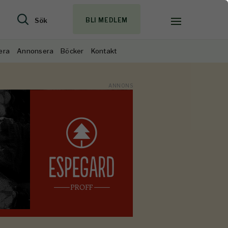
Sök
BLI MEDLEM
era
Annonsera
Böcker
Kontakt