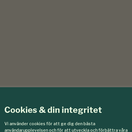
Cookies & din integritet
Vi använder cookies för att ge dig den bästa
användarupplevelsen och för att utveckla och förbättra våra