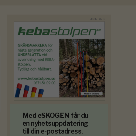
Med
eSKOGEN
får du
en nyhetsuppdatering
till din e-postadress.