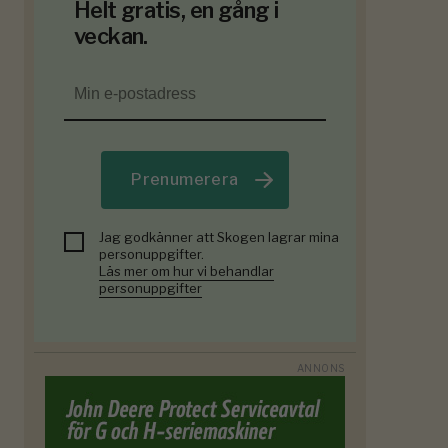
Helt gratis, en gång i
veckan.
Prenumerera
Jag godkänner att Skogen lagrar mina
personuppgifter.
Läs mer om hur vi behandlar
personuppgifter