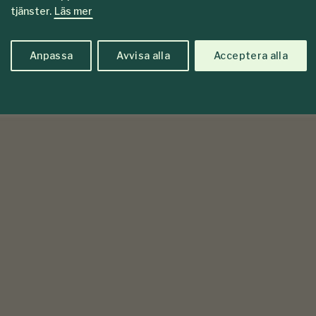
tjänster.
Läs mer
Anpassa
Avvisa alla
Acceptera alla