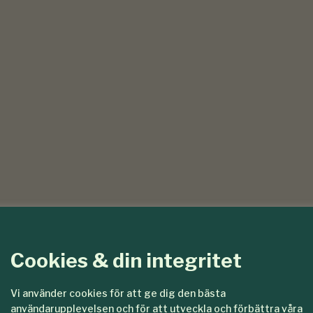
Cookies & din integritet
Vi använder cookies för att ge dig den bästa
användarupplevelsen och för att utveckla och förbättra våra