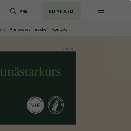
Sök
BLI MEDLEM
era
Annonsera
Böcker
Kontakt