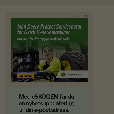
Med
eSKOGEN
får du
en nyhetsuppdatering
till din e-postadress.