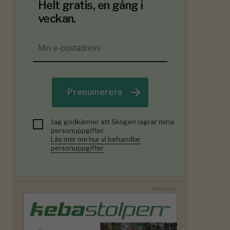
Helt gratis, en gång i
veckan.
Prenumerera
Jag godkänner att Skogen lagrar mina
personuppgifter.
Läs mer om hur vi behandlar
personuppgifter