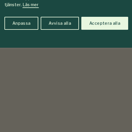
tjänster.
Läs mer
Anpassa
Avvisa alla
Acceptera alla