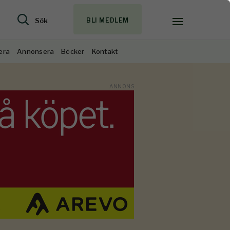
Sök
BLI MEDLEM
era
Annonsera
Böcker
Kontakt