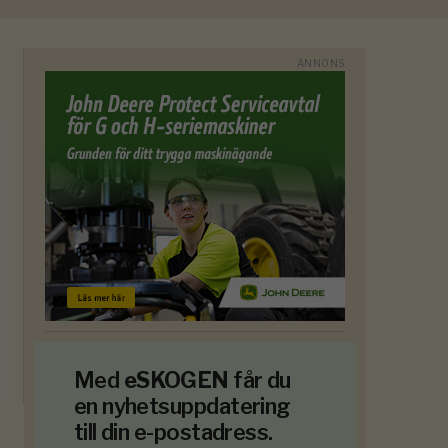
Med
eSKOGEN
får du
en nyhetsuppdatering
till din e-postadress.