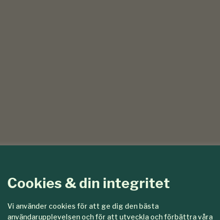
Cookies & din integritet
Vi använder cookies för att ge dig den bästa
användarupplevelsen och för att utveckla och förbättra våra