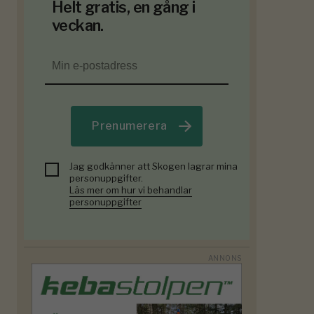
Helt gratis, en gång i
veckan.
Prenumerera
Jag godkänner att Skogen lagrar mina
personuppgifter.
Läs mer om hur vi behandlar
personuppgifter