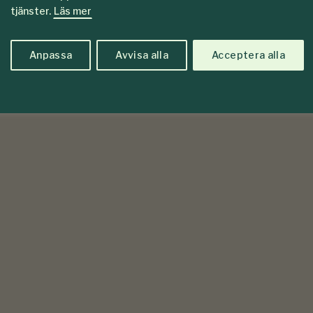
tjänster.
Läs mer
Anpassa
Avvisa alla
Acceptera alla