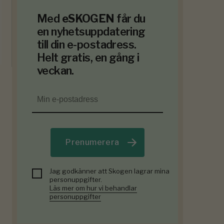
Med
eSKOGEN
får du
en nyhetsuppdatering
till din e-postadress.
Helt gratis, en gång i
veckan.
Prenumerera
Jag godkänner att Skogen lagrar mina
personuppgifter.
Läs mer om hur vi behandlar
personuppgifter