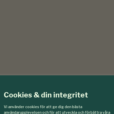
Cookies & din integritet
Vi använder cookies för att ge dig den bästa
användarupplevelsen och för att utveckla och förbättra våra