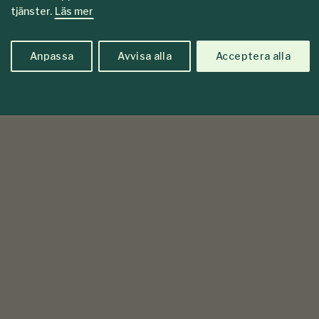
tjänster.
Läs mer
Anpassa
Avvisa alla
Acceptera alla