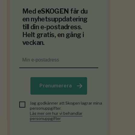
Med
eSKOGEN
får du
en nyhetsuppdatering
till din e-postadress.
Helt gratis, en gång i
veckan.
Prenumerera
Jag godkänner att Skogen lagrar mina
personuppgifter.
Läs mer om hur vi behandlar
personuppgifter