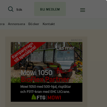
Sök
BLI MEDLEM
era
Annonsera
Böcker
Kontakt