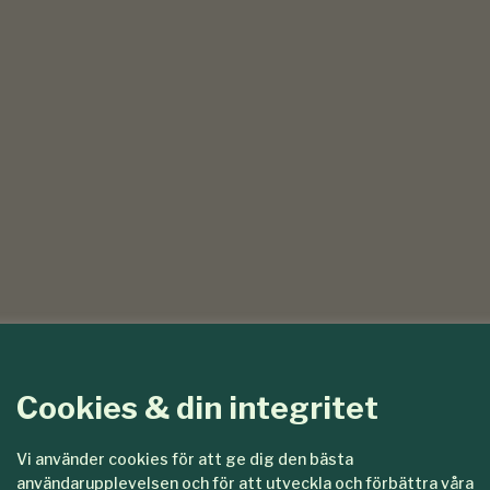
Cookies & din integritet
Vi använder cookies för att ge dig den bästa
användarupplevelsen och för att utveckla och förbättra våra