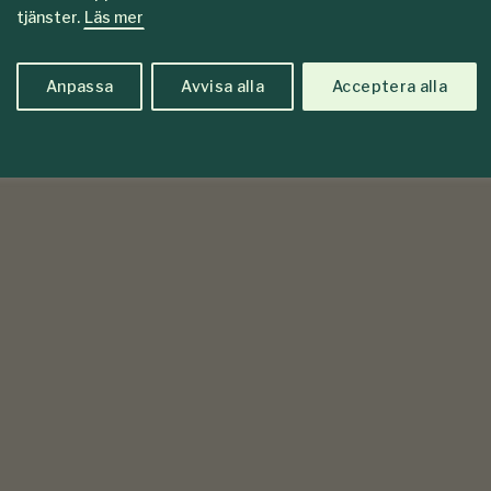
tjänster.
Läs mer
Anpassa
Avvisa alla
Acceptera alla