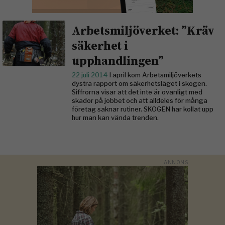
Arbetsmiljöverket: ”Kräv
säkerhet i
upphandlingen”
22 juli 2014
I april kom Arbetsmiljöverkets
dystra rapport om säkerhetsläget i skogen.
Siffrorna visar att det inte är ovanligt med
skador på jobbet och att alldeles för många
företag saknar rutiner. SKOGEN har kollat upp
hur man kan vända trenden.