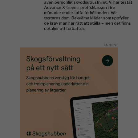
även personlig skyddsutrustning. Vi har testat
Advance X-treem i proffsklassen i tre
månader under tuffa förhållanden. Vår
testares dom: Bekväma kläder som uppfyller
de krav man har rätt att ställa – men det finns
detaljer att förbättra.