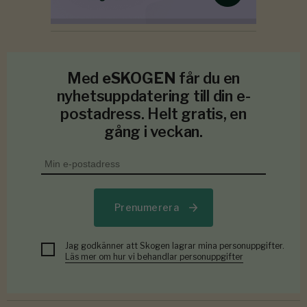
Med
eSKOGEN
får du en
nyhetsuppdatering till din e-
postadress. Helt gratis, en
gång i veckan.
Prenumerera
Jag godkänner att Skogen lagrar mina personuppgifter.
Läs mer om hur vi behandlar personuppgifter