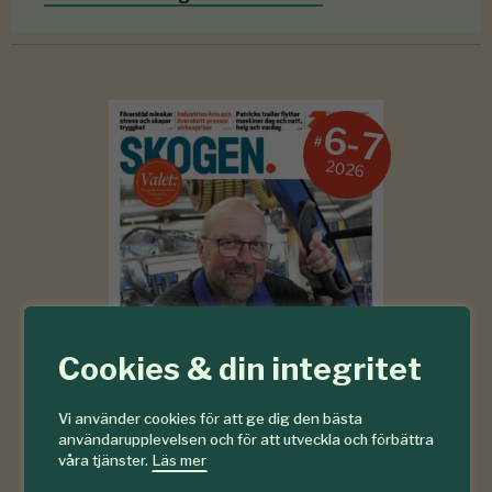
6-7
#
2026
Cookies & din integritet
Vi använder cookies för att ge dig den bästa
användarupplevelsen och för att utveckla och förbättra
våra tjänster.
Läs mer