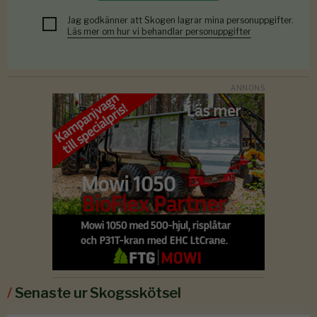
Jag godkänner att Skogen lagrar mina personuppgifter.
Läs mer om hur vi behandlar personuppgifter
/
Senaste ur Skogsskötsel