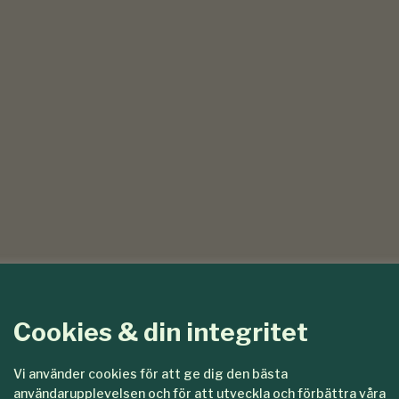
Cookies & din integritet
Vi använder cookies för att ge dig den bästa
användarupplevelsen och för att utveckla och förbättra våra