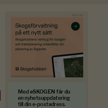
Med
eSKOGEN
får du
en nyhetsuppdatering
till din e-postadress.