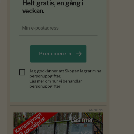
Helt gratis, en gång i
veckan.
Prenumerera
Jag godkänner att Skogen lagrar mina
personuppgifter.
Läs mer om hur vi behandlar
personuppgifter