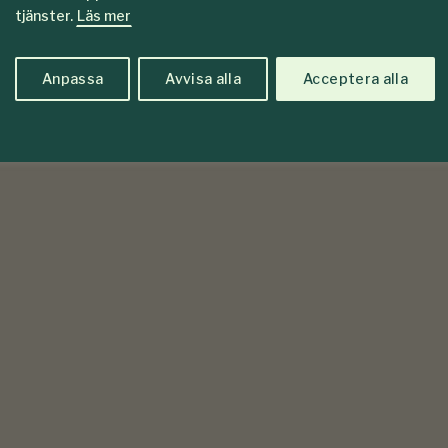
tjänster.
Läs mer
Anpassa
Avvisa alla
Acceptera alla