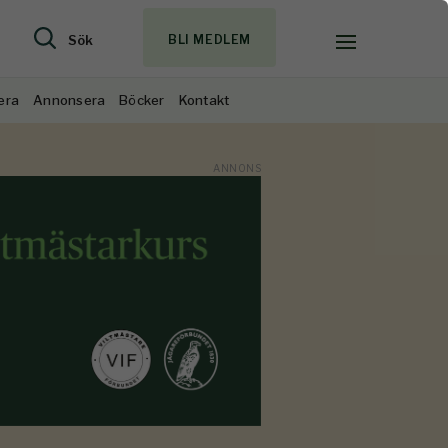
Sök
BLI MEDLEM
era
Annonsera
Böcker
Kontakt