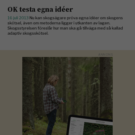
OK testa egna idéer
16 juli 2013
Nu kan skogsägare pröva egna idéer om skogens
skötsel, även om metoderna ligger i utkanten av lagen.
Skogsstyrelsen föreslår hur man ska gå tillväga med så kallad
adaptiv skogsskötsel.