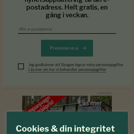
postadress. Helt gratis, en
gång i veckan.
Prenumerera
Jag godkänner att Skogen lagrar mina personuppgifter.
Läs mer om hur vi behandlar personuppgifter
Cookies & din integritet