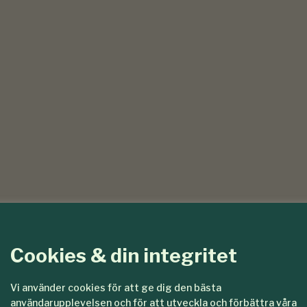
Cookies & din integritet
Vi använder cookies för att ge dig den bästa
användarupplevelsen och för att utveckla och förbättra våra