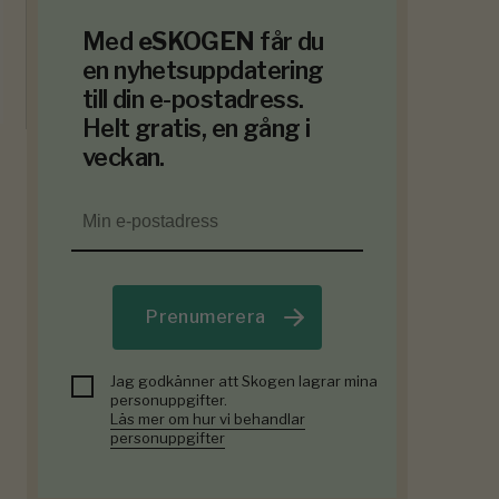
Med
eSKOGEN
får du
en nyhetsuppdatering
till din e-postadress.
Helt gratis, en gång i
veckan.
Prenumerera
Jag godkänner att Skogen lagrar mina
personuppgifter.
Läs mer om hur vi behandlar
personuppgifter