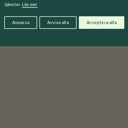
tjänster.
Läs mer
Anpassa
Avvisa alla
Acceptera alla