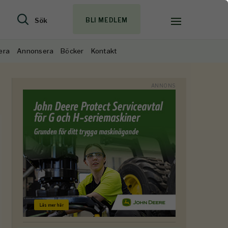
Sök
BLI MEDLEM
era
Annonsera
Böcker
Kontakt