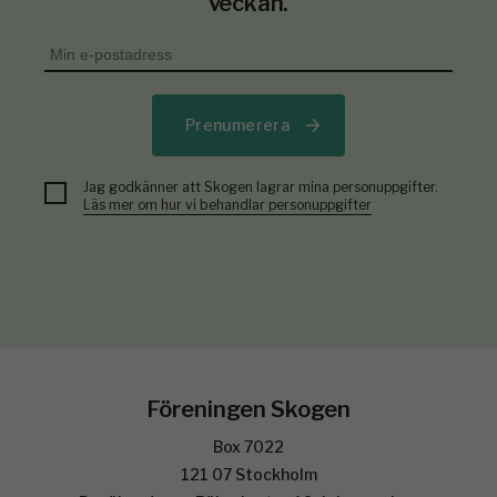
veckan.
Prenumerera
Jag godkänner att Skogen lagrar mina personuppgifter.
Läs mer om hur vi behandlar personuppgifter
Föreningen Skogen
Box 7022
121 07 Stockholm