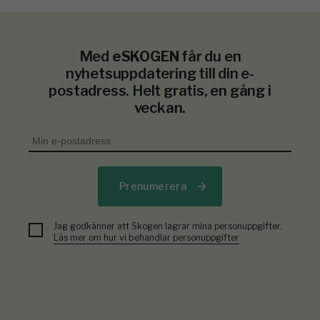
Med
eSKOGEN
får du en
nyhetsuppdatering till din e-
postadress. Helt gratis, en gång i
veckan.
Prenumerera
Jag godkänner att Skogen lagrar mina personuppgifter.
Läs mer om hur vi behandlar personuppgifter