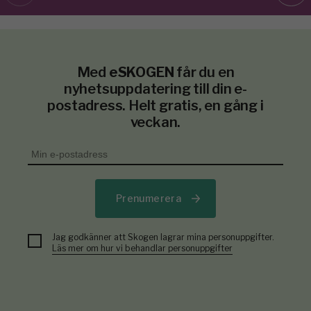
Med
eSKOGEN
får du en
nyhetsuppdatering till din e-
postadress. Helt gratis, en gång i
veckan.
Prenumerera
Jag godkänner att Skogen lagrar mina personuppgifter.
Läs mer om hur vi behandlar personuppgifter