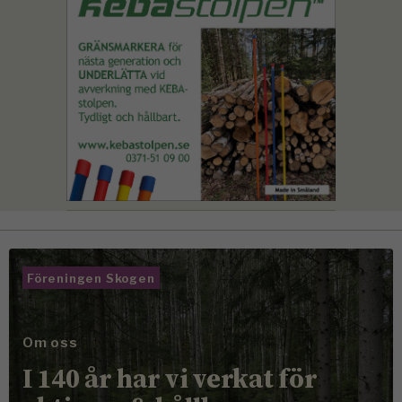
Föreningen Skogen
Om oss
I 140 år har vi verkat för