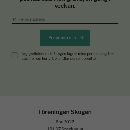
veckan.
Prenumerera
Jag godkänner att Skogen lagrar mina personuppgifter.
Läs mer om hur vi behandlar personuppgifter
Föreningen Skogen
Box 7022
121 07 Stockholm