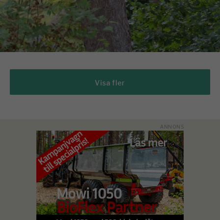
Visa fler