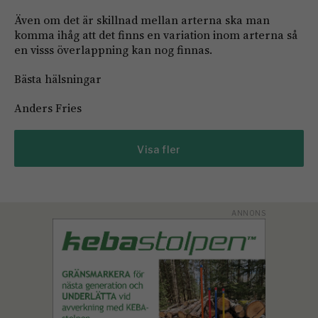
Även om det är skillnad mellan arterna ska man
komma ihåg att det finns en variation inom arterna så
en visss överlappning kan nog finnas.
Bästa hälsningar
Anders Fries
Visa fler