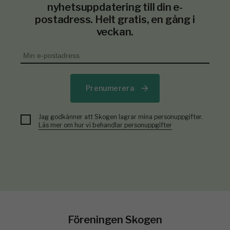
nyhetsuppdatering till din e-
postadress. Helt gratis, en gång i
veckan.
Prenumerera
Jag godkänner att Skogen lagrar mina personuppgifter.
Läs mer om hur vi behandlar personuppgifter
Föreningen Skogen