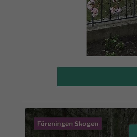
Föreningen Skogen