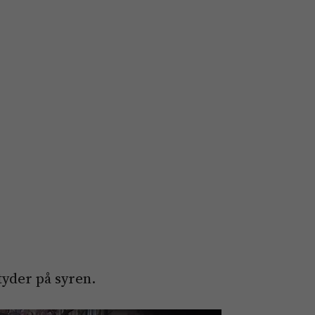
tyder på syren.