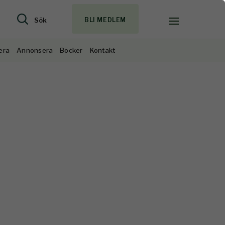
Sök
BLI MEDLEM
era
Annonsera
Böcker
Kontakt