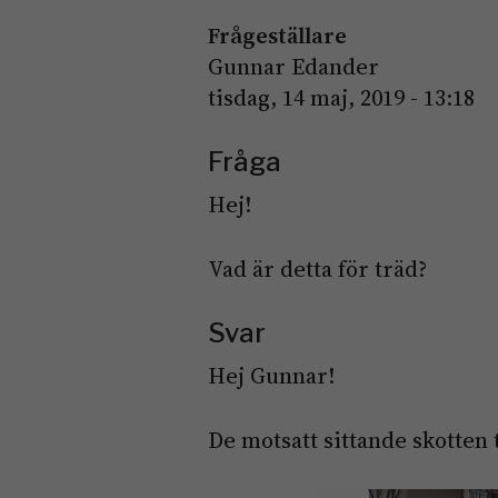
Frågeställare
Gunnar Edander
tisdag, 14 maj, 2019 - 13:18
Fråga
Hej!
Vad är detta för träd?
Svar
Hej Gunnar!
De motsatt sittande skotten 