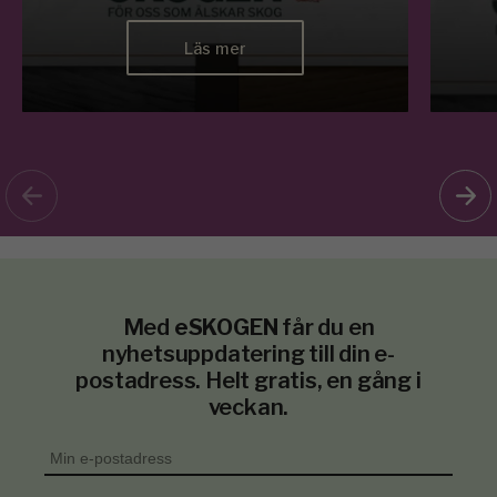
Läs mer
Med
eSKOGEN
får du en
nyhetsuppdatering till din e-
postadress. Helt gratis, en gång i
veckan.