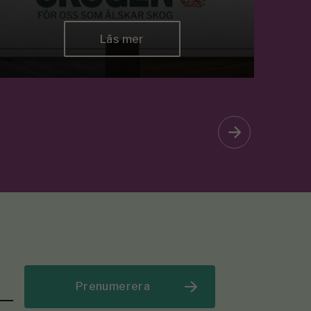
Läs mer
Prenumerera