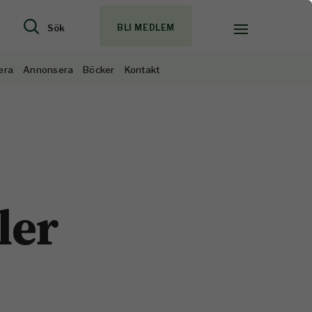
Sök
BLI MEDLEM
era
Annonsera
Böcker
Kontakt
ler