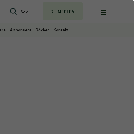
Sök
BLI MEDLEM
era
Annonsera
Böcker
Kontakt