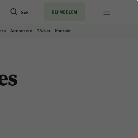
Sök
BLI MEDLEM
era
Annonsera
Böcker
Kontakt
es