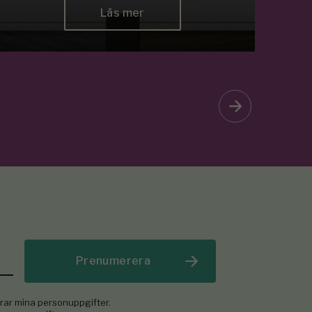
Läs mer
Prenumerera
rar mina personuppgifter.