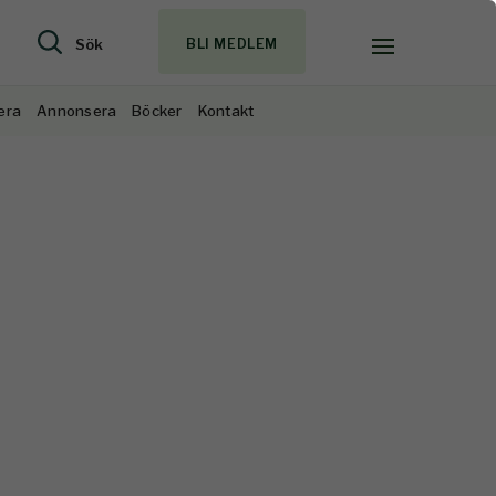
Sök
BLI MEDLEM
era
Annonsera
Böcker
Kontakt