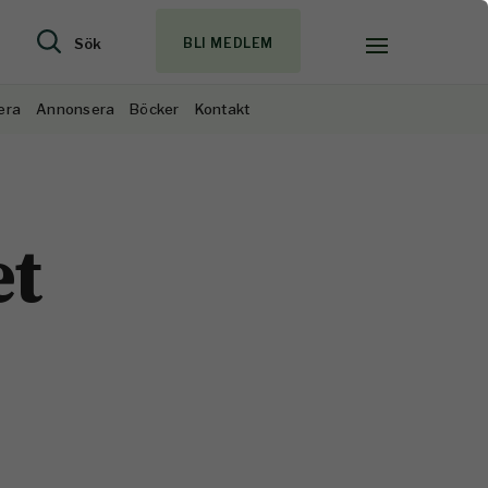
Sök
BLI MEDLEM
era
Annonsera
Böcker
Kontakt
et