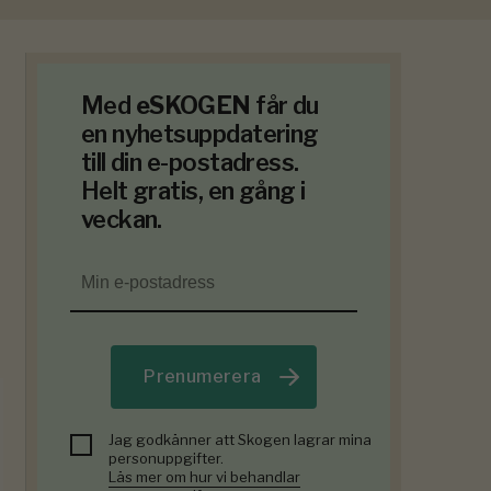
Med
eSKOGEN
får du
en nyhetsuppdatering
till din e-postadress.
Helt gratis, en gång i
veckan.
Prenumerera
Jag godkänner att Skogen lagrar mina
personuppgifter.
Läs mer om hur vi behandlar