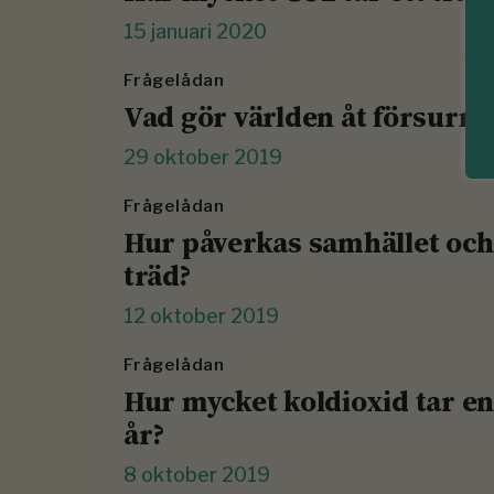
15 januari 2020
Frågelådan
Vad gör världen åt försurn
29 oktober 2019
Frågelådan
Hur påverkas samhället och 
träd?
12 oktober 2019
Frågelådan
Hur mycket koldioxid tar en
år?
8 oktober 2019