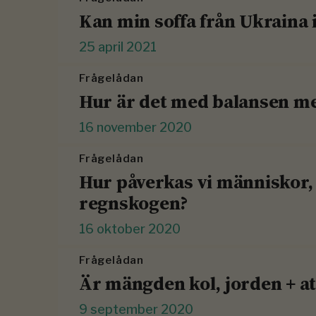
Kan min soffa från Ukraina 
25 april 2021
Frågelådan
Hur är det med balansen mel
16 november 2020
Frågelådan
Hur påverkas vi människor, 
regnskogen?
16 oktober 2020
Frågelådan
Är mängden kol, jorden + a
9 september 2020