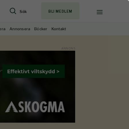
Sök
BLI MEDLEM
era
Annonsera
Böcker
Kontakt