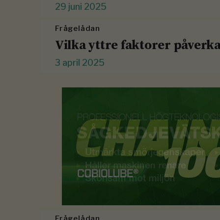
29 juni 2025
Frågelådan
Vilka yttre faktorer påverk
3 april 2025
Frågelådan