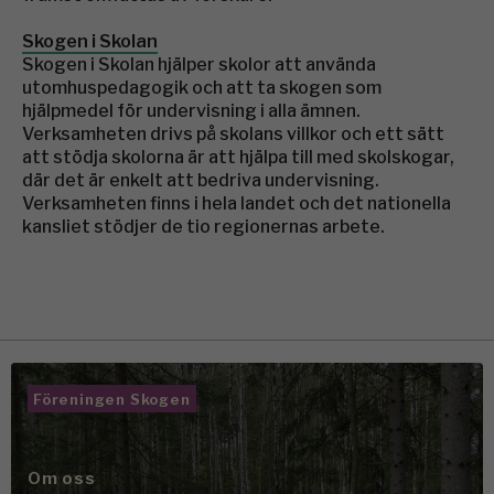
Skogen i Skolan
Skogen i Skolan hjälper skolor att använda
utomhuspedagogik och att ta skogen som
hjälpmedel för undervisning i alla ämnen.
Verksamheten drivs på skolans villkor och ett sätt
att stödja skolorna är att hjälpa till med skolskogar,
där det är enkelt att bedriva undervisning.
Verksamheten finns i hela landet och det nationella
kansliet stödjer de tio regionernas arbete.
Föreningen Skogen
Om oss