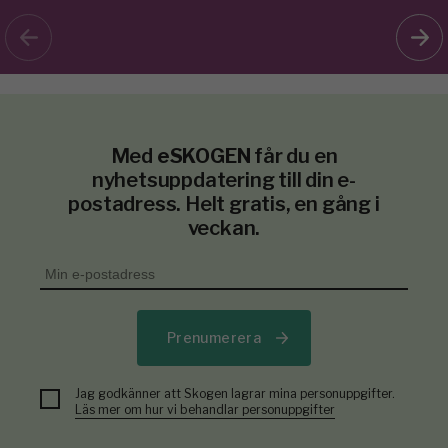
Med
eSKOGEN
får du en
nyhetsuppdatering till din e-
postadress. Helt gratis, en gång i
veckan.
Prenumerera
Jag godkänner att Skogen lagrar mina personuppgifter.
Läs mer om hur vi behandlar personuppgifter