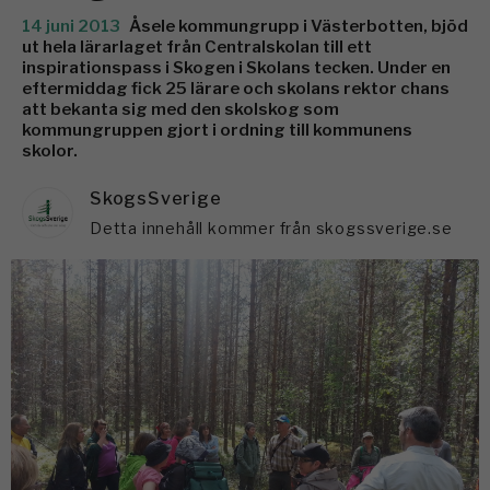
14 juni 2013
Åsele kommungrupp i Västerbotten, bjöd
ut hela lärarlaget från Centralskolan till ett
inspirationspass i Skogen i Skolans tecken. Under en
eftermiddag fick 25 lärare och skolans rektor chans
att bekanta sig med den skolskog som
kommungruppen gjort i ordning till kommunens
skolor.
SkogsSverige
Detta innehåll kommer från skogssverige.se