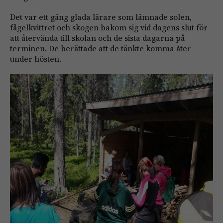
Det var ett gäng glada lärare som lämnade solen,
fågelkvittret och skogen bakom sig vid dagens slut för
att återvända till skolan och de sista dagarna på
terminen. De berättade att de tänkte komma åter
under hösten.