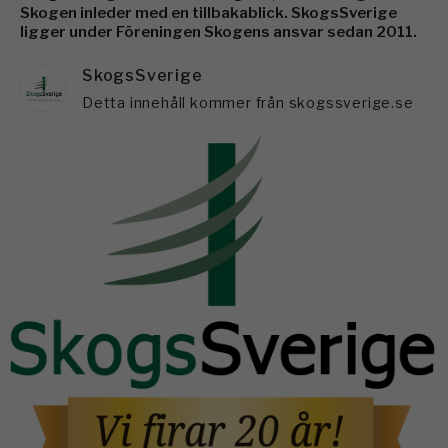
Skogen inleder med en tillbakablick. SkogsSverige
ligger under Föreningen Skogens ansvar sedan 2011.
SkogsSverige
Detta innehåll kommer från skogssverige.se