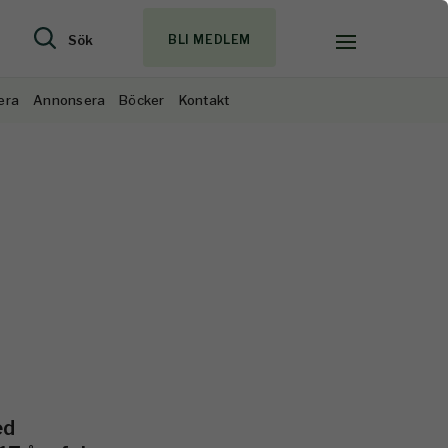
Sök
BLI MEDLEM
era
Annonsera
Böcker
Kontakt
ed