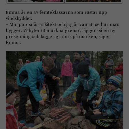
Emma är en av femteklassarna som rustar upp
vindskyddet.
– Min pappa är arkitekt och jag är van att se hur man
bygger. Vi byter ut murkna grenar, lägger på en ny
presenning och lägger granris på marken, säger
Emma.