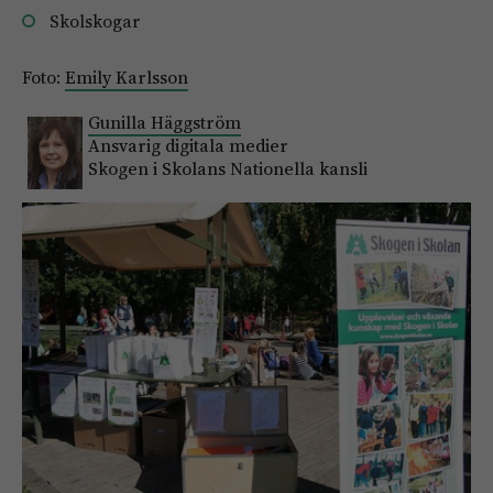
Skolskogar
Foto:
Emily Karlsson
Gunilla Häggström
Ansvarig digitala medier
Skogen i Skolans Nationella kansli