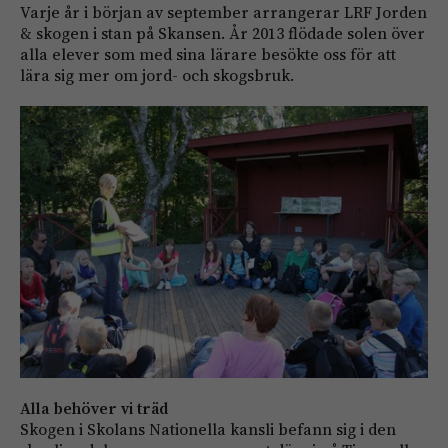
Varje år i början av september arrangerar LRF Jorden
& skogen i stan på Skansen. År 2013 flödade solen över
alla elever som med sina lärare besökte oss för att
lära sig mer om jord- och skogsbruk.
Alla behöver vi träd
Skogen i Skolans Nationella kansli befann sig i den