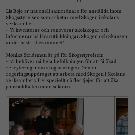
Lis Boje är nationell samordnare för anställda inom
Skogsstyrelsen som arbetar med Skogen i Skolans
verksamhet.
– Vi inventerar och renoverar skolskogar och
informerar på lärarutbildningar. Skogen och Skansen
är det bästa klassrummet!
Monika Stridsman är gd för Skogsstyrelsen:
– Vi behöver nå hela befolkningen för att få ökad
rekrytering inom skogsnäringen. Genom
regeringsuppdraget att arbeta med Skogen i Skolans
verksamhet vill vi speciellt nå fler tjejer för att öka
jämställdheten inom sektorn.