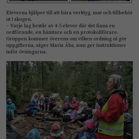
Eleverna hjälper till att bära verktyg, mat och tillbehör
ut i skogen.
– Varje lag består av 4-5 elever där det finns en
ordförande, en hämtare och en protokollförare.
Gruppen kommer överens om vilken ordning ni gör
uppgifterna, säger Maria Åhs, som ger instruktioner
inför övningarna.