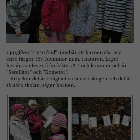
Uppgiften ”try to find” innebär att barnen ska leta
efter färger, löv, blommor m.m. i naturen. Laget
består av elever från årkurs 2-4 och kommer och är
”Satelliter” och ”Kometer”.
– Vi tycker det är roligt att vara ute i skogen och det är
så nära skolan, säger barnen.