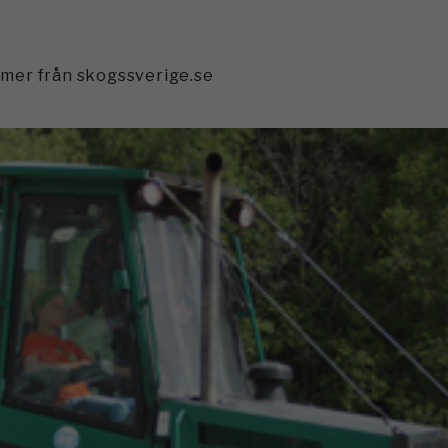
mmer från skogssverige.se