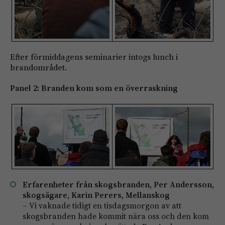
Efter förmiddagens seminarier intogs lunch i
brandområdet.
Panel 2: Branden kom som en överraskning
Erfarenheter från skogsbranden, Per Andersson,
skogsägare, Karin Perers, Mellanskog
– Vi vaknade tidigt en tisdagsmorgon av att
skogsbranden hade kommit nära oss och den kom