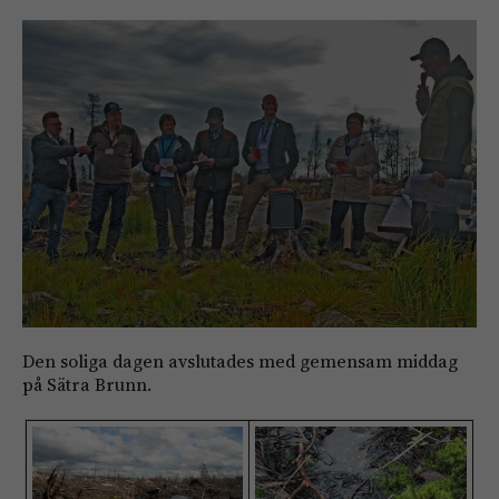
Den soliga dagen avslutades med gemensam middag
på Sätra Brunn.