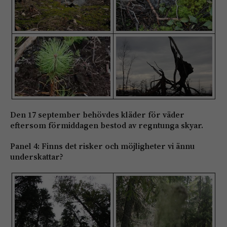
Den 17 september behövdes kläder för väder
eftersom förmiddagen bestod av regntunga skyar.
Panel 4: Finns det risker och möjligheter vi ännu
underskattar?