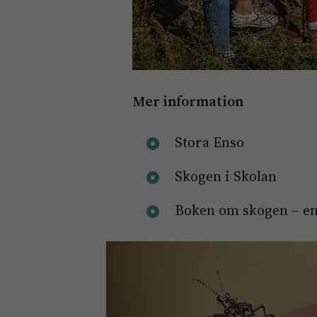
Mer information
Stora Enso
Skogen i Skolan
Boken om skogen – e