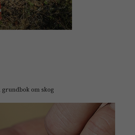
n grundbok om skog