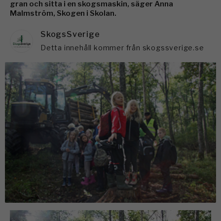
gran och sitta i en skogsmaskin, säger Anna
Malmström, Skogen i Skolan.
SkogsSverige
Detta innehåll kommer från skogssverige.se