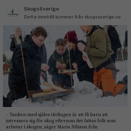
SkogsSverige
Detta innehåll kommer från skogssverige.se
– Tanken med själva tävlingen är att få barn att
intressera sig för skog eftersom det fattas folk som
arbetar i skogen, säger Maria Nilsson från