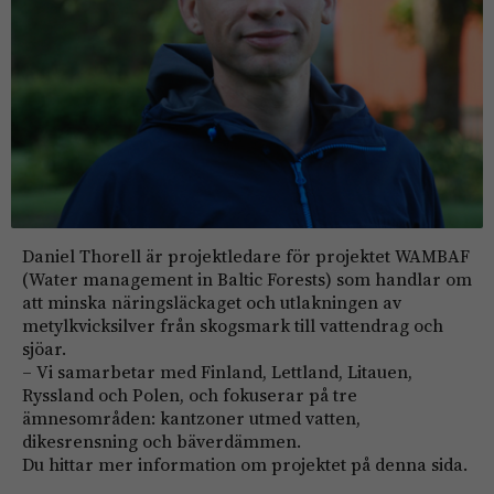
Daniel Thorell är projektledare för projektet WAMBAF
(Water management in Baltic Forests) som handlar om
att minska näringsläckaget och utlakningen av
metylkvicksilver från skogsmark till vattendrag och
sjöar.
– Vi samarbetar med Finland, Lettland, Litauen,
Ryssland och Polen, och fokuserar på tre
ämnesområden: kantzoner utmed vatten,
dikesrensning och bäverdämmen.
Du hittar mer information om projektet på denna sida.