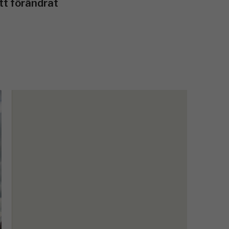
tt förändrat