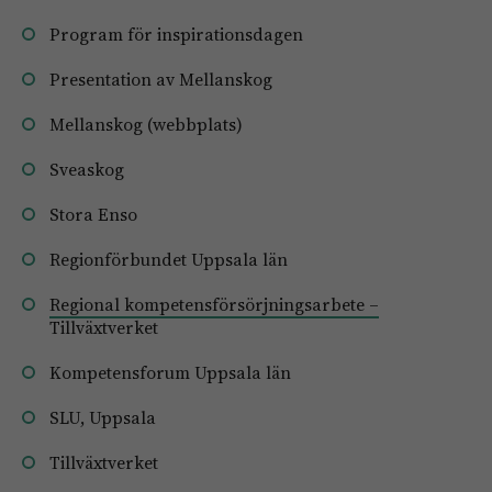
Program för inspirationsdagen
Presentation av Mellanskog
Mellanskog (webbplats)
Sveaskog
Stora Enso
Regionförbundet Uppsala län
Regional kompetensförsörjningsarbete –
Tillväxtverket
Kompetensforum Uppsala län
SLU, Uppsala
Tillväxtverket