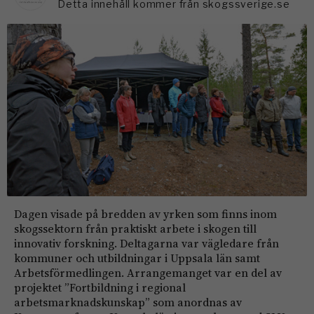
Detta innehåll kommer från skogssverige.se
Dagen visade på bredden av yrken som finns inom
skogssektorn från praktiskt arbete i skogen till
innovativ forskning. Deltagarna var vägledare från
kommuner och utbildningar i Uppsala län samt
Arbetsförmedlingen. Arrangemanget var en del av
projektet ”Fortbildning i regional
arbetsmarknadskunskap” som anordnas av