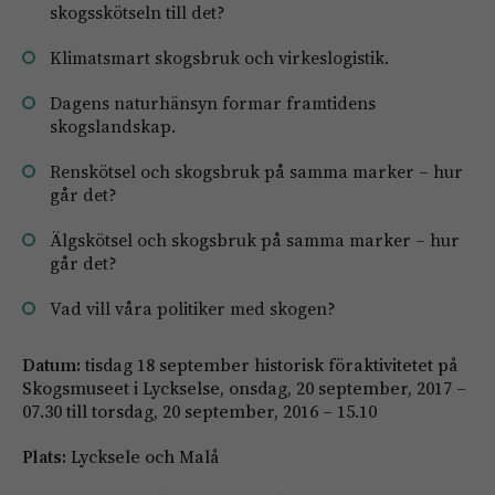
skogsskötseln till det?
Klimatsmart skogsbruk och virkeslogistik.
Dagens naturhänsyn formar framtidens
skogslandskap.
Renskötsel och skogsbruk på samma marker – hur
går det?
Älgskötsel och skogsbruk på samma marker – hur
går det?
Vad vill våra politiker med skogen?
Datum:
tisdag 18 september historisk föraktivitetet på
Skogsmuseet i Lyckselse, onsdag, 20 september, 2017 –
07.30 till torsdag, 20 september, 2016 – 15.10
Plats:
Lycksele och Malå