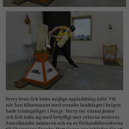
Ferry Svan fick bästa möjliga uppladdning inför VM
när han tillsammans med svenska landslaget i helgen
hade träningsläger i Norge. Ferry var ensam junior
och fick mäta sig med betydligt mer erfarna seniorer.
Amerikanske mästaren och en av förhandsfavoriterna