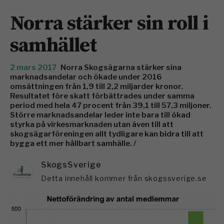
Norra stärker sin roll i
samhället
2 mars 2017
Norra Skogsägarna stärker sina
marknadsandelar och ökade under 2016
omsättningen från 1,9 till 2,2 miljarder kronor.
Resultatet före skatt förbättrades under samma
period med hela 47 procent från 39,1 till 57,3 miljoner.
Större marknadsandelar leder inte bara till ökad
styrka på virkesmarknaden utan även till att
skogsägarföreningen allt tydligare kan bidra till att
bygga ett mer hållbart samhälle. /
SkogsSverige
Detta innehåll kommer från skogssverige.se