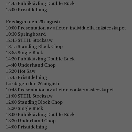
14:45 Publiktävling Double Buck
15:00 Prisutdelning
Fredagen den 25 augusti
10:00 Presentation av atleter, individuella mästerskapet
10:30 Springboard
12:45 STIHL Stocksaw
13:15 Standing Block Chop
13:55 Single Buck
14:20 Publiktävling Double Buck
14:40 Underhand Chop
15:20 Hot Saw
15:45 Prisutdelning
Lördagen den 26 augusti
10:45 Presentation av atleter, rookiemästerskapet
11:00 STIHL Stocksaw
12:00 Standing Block Chop
12:30 Single Buck
13:00 Publiktävling Double Buck
13:30 Underhand Chop
14:00 Prisutdelning